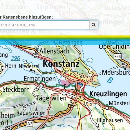
r Kartenebene hinzufügen: