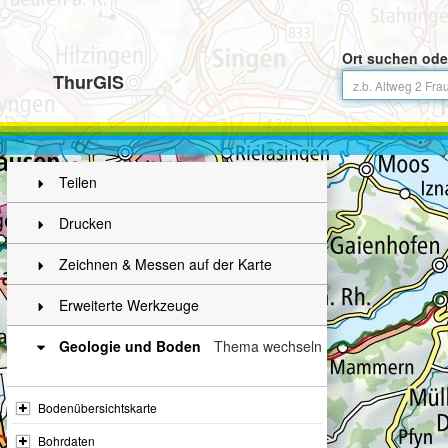
Ort suchen ode
ThurGIS
Teilen
Drucken
Zeichnen & Messen auf der Karte
Erweiterte Werkzeuge
Geologie und Boden
Thema wechseln
Bodenübersichtskarte
Bohrdaten