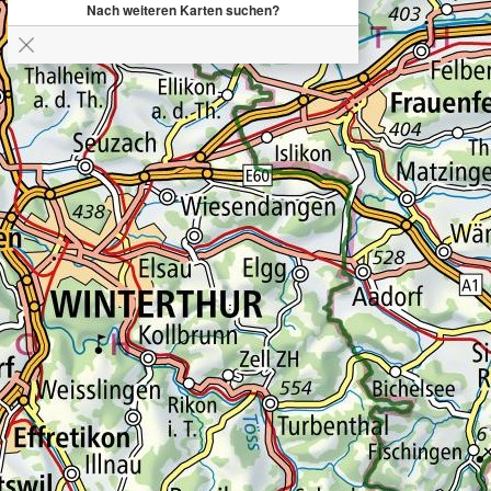
Nach weiteren Karten suchen?