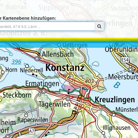
r Kartenebene hinzufügen: