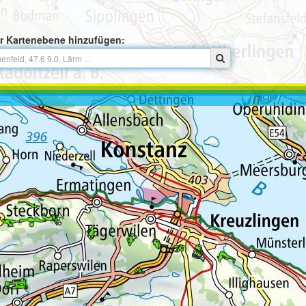
r Kartenebene hinzufügen: