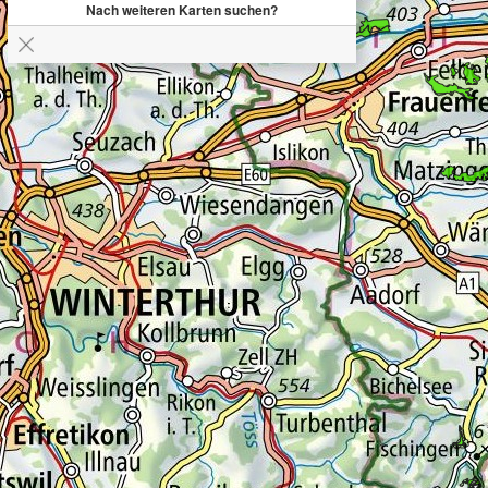
Nach weiteren Karten suchen?