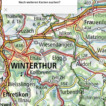
Nach weiteren Karten suchen?