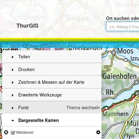
Ort suchen ode
ThurGIS
Teilen
Drucken
Zeichnen & Messen auf der Karte
Erweiterte Werkzeuge
Forst
Thema wechseln
Dargestellte Karten
Waldareal