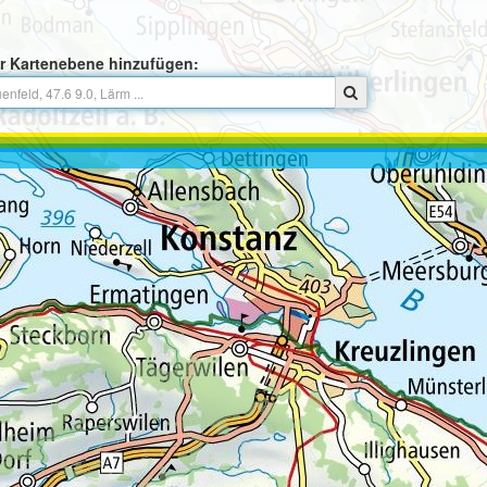
r Kartenebene hinzufügen: