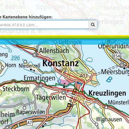
r Kartenebene hinzufügen: