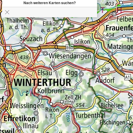
Nach weiteren Karten suchen?