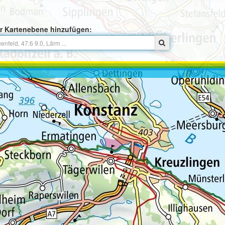
r Kartenebene hinzufügen: