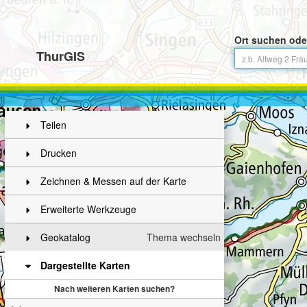
Ort suchen ode
ThurGIS
Teilen
Drucken
Zeichnen & Messen auf der Karte
Erweiterte Werkzeuge
Geokatalog
Thema wechseln
Dargestellte Karten
Nach weiteren Karten suchen?