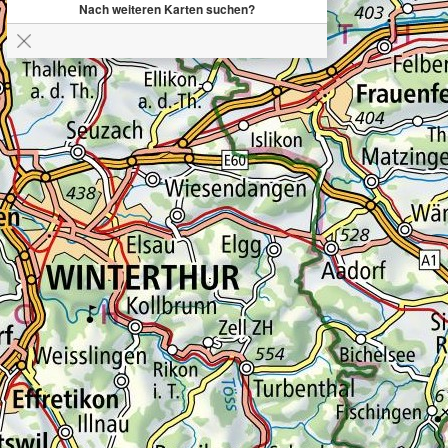
Nach weiteren Karten suchen?