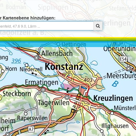
r Kartenebene hinzufügen: