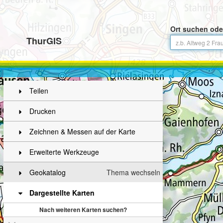
Ort suchen ode
ThurGIS
Teilen
Drucken
Zeichnen & Messen auf der Karte
Erweiterte Werkzeuge
Geokatalog
Thema wechseln
Dargestellte Karten
Nach weiteren Karten suchen?