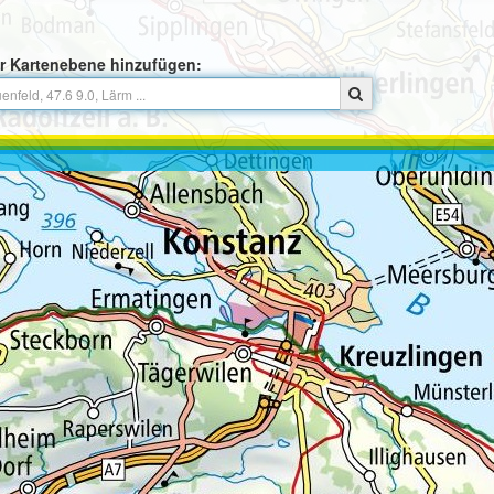
r Kartenebene hinzufügen: