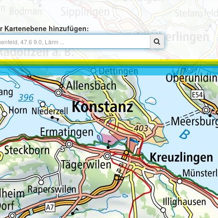
r Kartenebene hinzufügen: