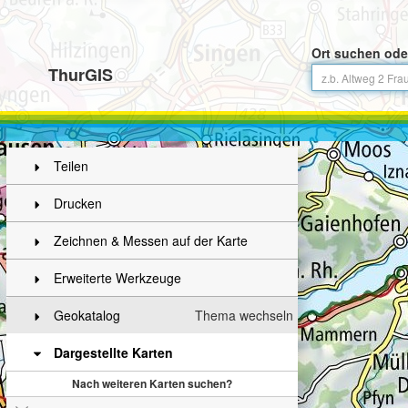
Ort suchen ode
ThurGIS
Teilen
Drucken
Zeichnen & Messen auf der Karte
Erweiterte Werkzeuge
Geokatalog
Thema wechseln
Dargestellte Karten
Nach weiteren Karten suchen?