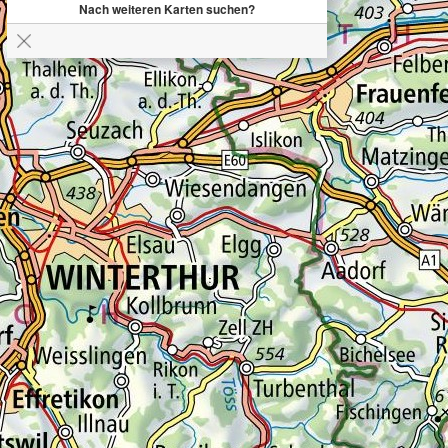
Nach weiteren Karten suchen?