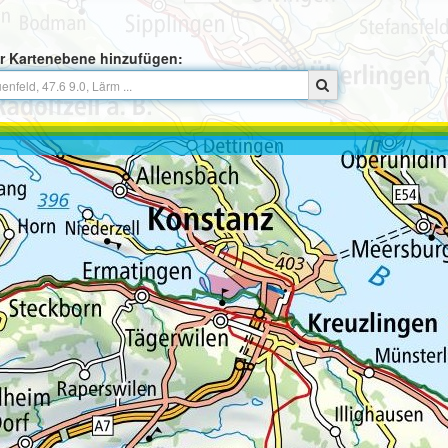
r Kartenebene hinzufügen: