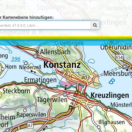
r Kartenebene hinzufügen: