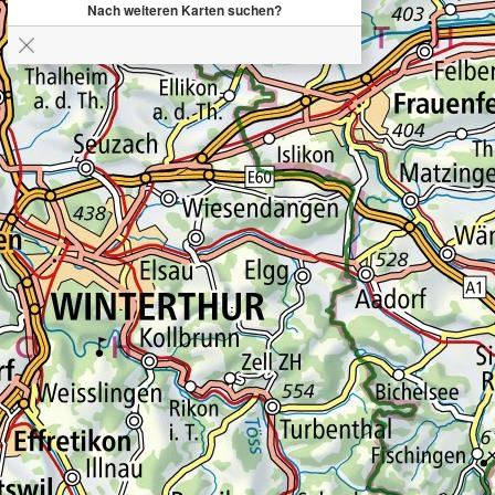
Nach weiteren Karten suchen?