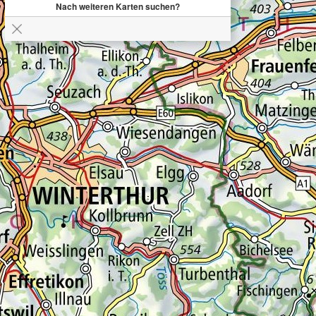
Nach weiteren Karten suchen?