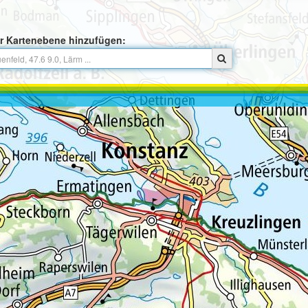
r Kartenebene hinzufügen: