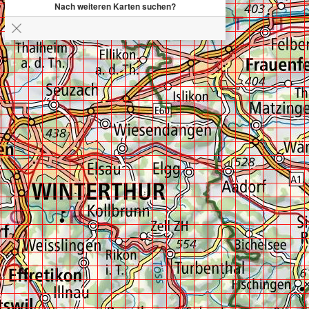
Nach weiteren Karten suchen?