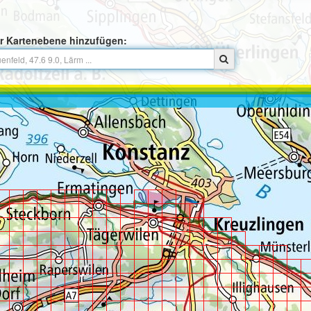
r Kartenebene hinzufügen: