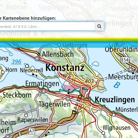
r Kartenebene hinzufügen: