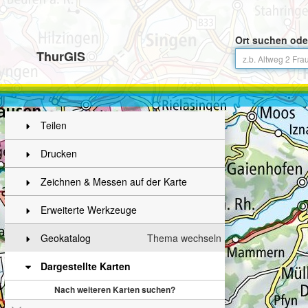
Ort suchen ode
ThurGIS
Teilen
Drucken
Zeichnen & Messen auf der Karte
Erweiterte Werkzeuge
Geokatalog
Thema wechseln
Dargestellte Karten
Nach weiteren Karten suchen?