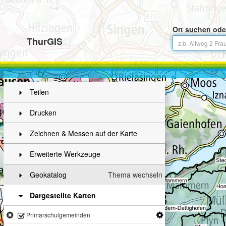
Ort suchen ode
ThurGIS
Teilen
Drucken
Zeichnen & Messen auf der Karte
Erweiterte Werkzeuge
Geokatalog
Thema wechseln
Dargestellte Karten
Primarschulgemeinden