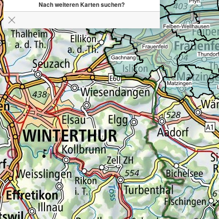
Nach weiteren Karten suchen?