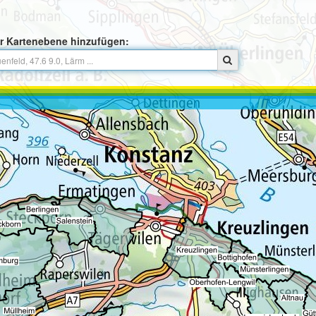
r Kartenebene hinzufügen: