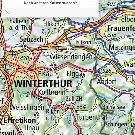
Nach weiteren Karten suchen?