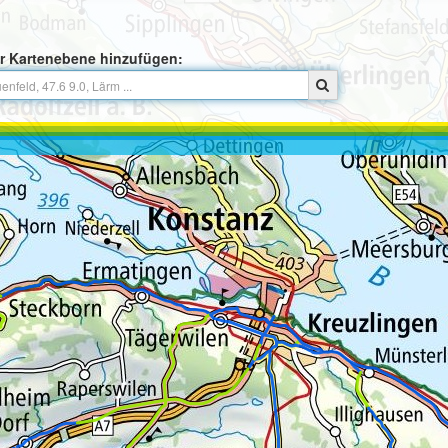
r Kartenebene hinzufügen: