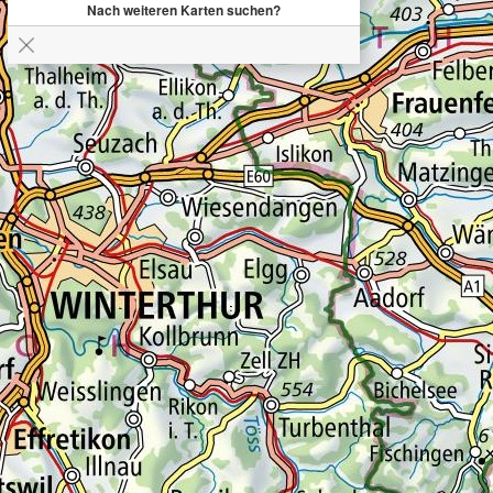
Nach weiteren Karten suchen?