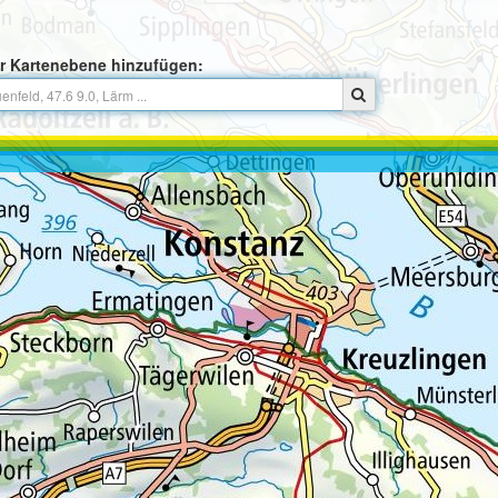
r Kartenebene hinzufügen: