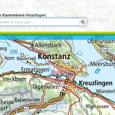
r Kartenebene hinzufügen: