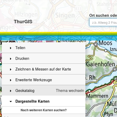
Ort suchen ode
ThurGIS
Teilen
Drucken
Zeichnen & Messen auf der Karte
Erweiterte Werkzeuge
Geokatalog
Thema wechseln
Dargestellte Karten
Nach weiteren Karten suchen?