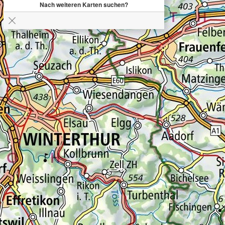
Nach weiteren Karten suchen?