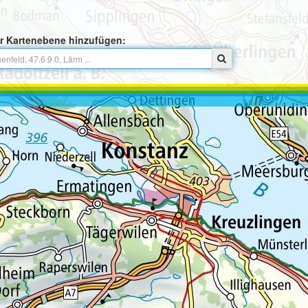
r Kartenebene hinzufügen: