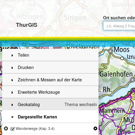
Ort suchen ode
ThurGIS
Teilen
Drucken
Zeichnen & Messen auf der Karte
Erweiterte Werkzeuge
Geokatalog
Thema wechseln
Dargestellte Karten
Wanderwege (Kap. 3.4)