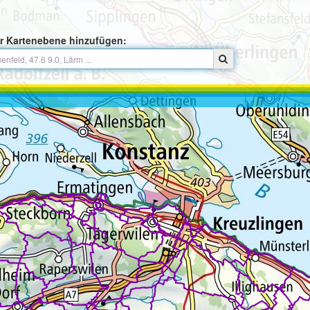
r Kartenebene hinzufügen: