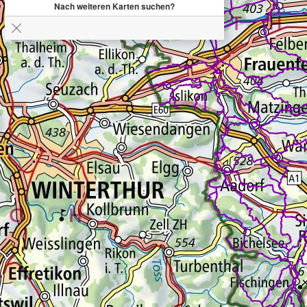
Nach weiteren Karten suchen?