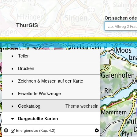
Ort suchen ode
ThurGIS
Teilen
Drucken
Zeichnen & Messen auf der Karte
Erweiterte Werkzeuge
Geokatalog
Thema wechseln
Dargestellte Karten
Energienetze (Kap. 4.2)