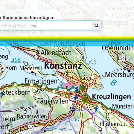
r Kartenebene hinzufügen: