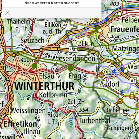
Nach weiteren Karten suchen?