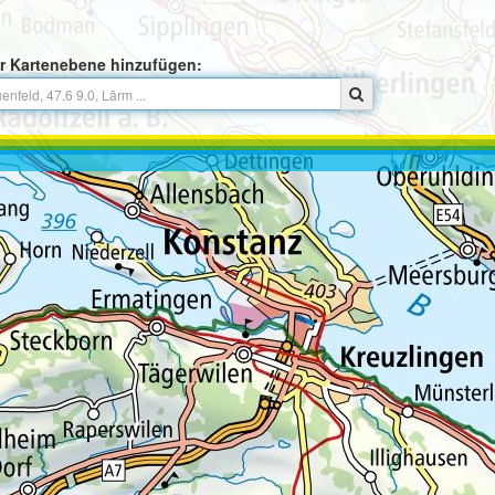
r Kartenebene hinzufügen: