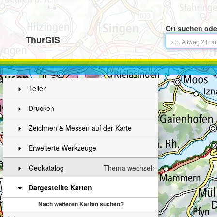
Ort suchen ode
ThurGIS
Teilen
Drucken
Zeichnen & Messen auf der Karte
Erweiterte Werkzeuge
Geokatalog
Thema wechseln
Dargestellte Karten
Nach weiteren Karten suchen?