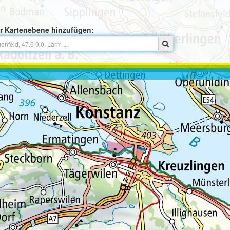
r Kartenebene hinzufügen: