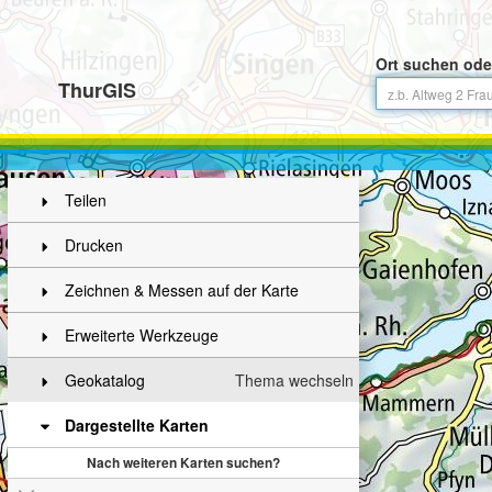
Ort suchen ode
ThurGIS
Teilen
Drucken
Zeichnen & Messen auf der Karte
Erweiterte Werkzeuge
Geokatalog
Thema wechseln
Dargestellte Karten
Nach weiteren Karten suchen?