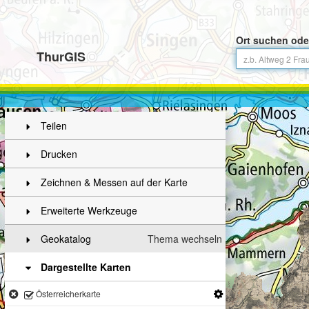
Ort suchen ode
ThurGIS
Teilen
Drucken
Zeichnen & Messen auf der Karte
Erweiterte Werkzeuge
Geokatalog
Thema wechseln
Dargestellte Karten
Österreicherkarte