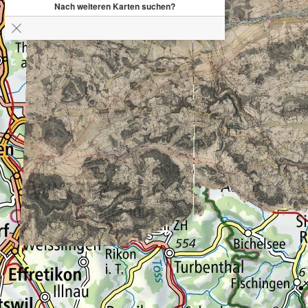
Nach weiteren Karten suchen?