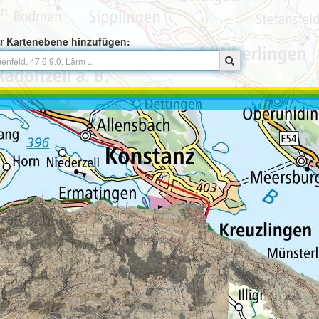
r Kartenebene hinzufügen: