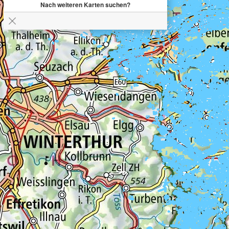
Nach weiteren Karten suchen?