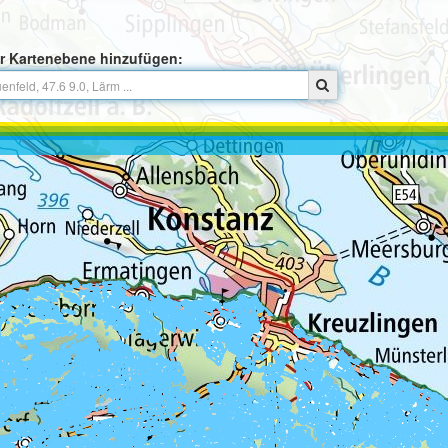
r Kartenebene hinzufügen: