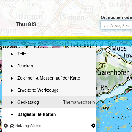
Ort suchen ode
ThurGIS
Teilen
Drucken
Zeichnen & Messen auf der Karte
Erweiterte Werkzeuge
Geokatalog
Thema wechseln
Dargestellte Karten
Nutzungsflächen