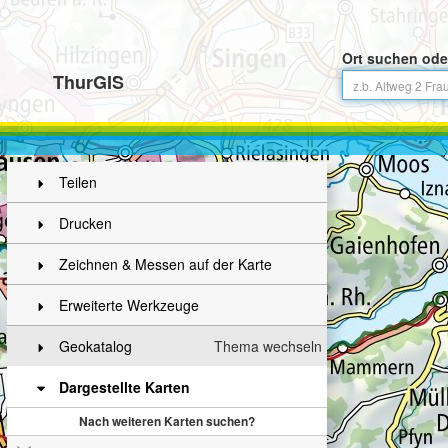
Ort suchen ode
ThurGIS
Teilen
Drucken
Zeichnen & Messen auf der Karte
Erweiterte Werkzeuge
Geokatalog
Thema wechseln
Dargestellte Karten
Nach weiteren Karten suchen?