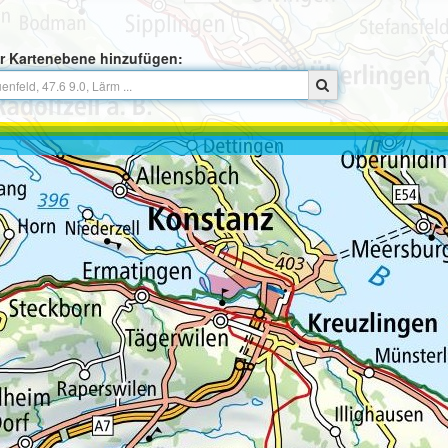
r Kartenebene hinzufügen: