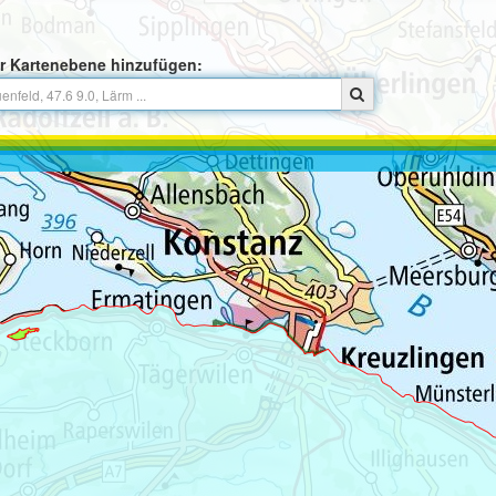
r Kartenebene hinzufügen: