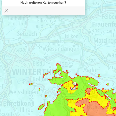
Nach weiteren Karten suchen?