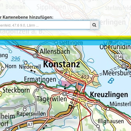
r Kartenebene hinzufügen: