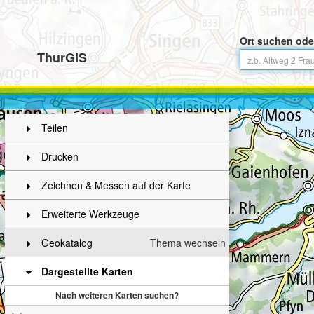
Ort suchen ode
ThurGIS
Teilen
Drucken
Zeichnen & Messen auf der Karte
Erweiterte Werkzeuge
Geokatalog
Thema wechseln
Dargestellte Karten
Nach weiteren Karten suchen?