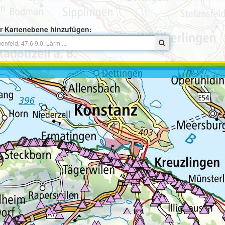
r Kartenebene hinzufügen: