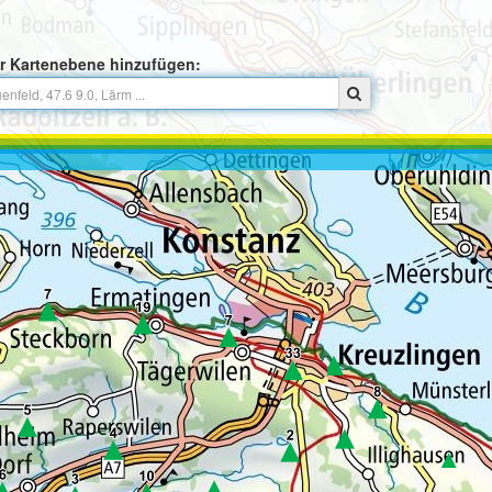
r Kartenebene hinzufügen: