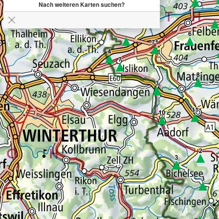
Nach weiteren Karten suchen?