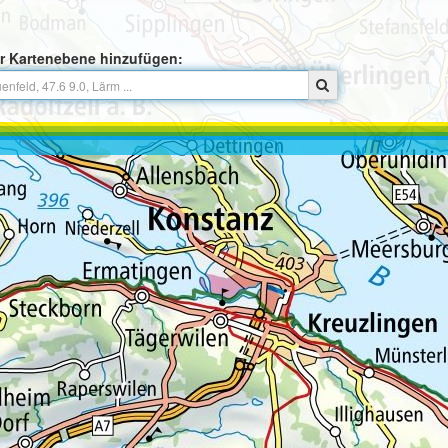
r Kartenebene hinzufügen: