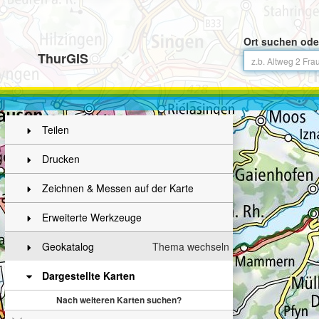
Ort suchen ode
ThurGIS
Teilen
Drucken
Zeichnen & Messen auf der Karte
Erweiterte Werkzeuge
Geokatalog
Thema wechseln
Dargestellte Karten
Nach weiteren Karten suchen?