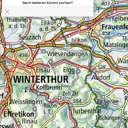
Nach weiteren Karten suchen?