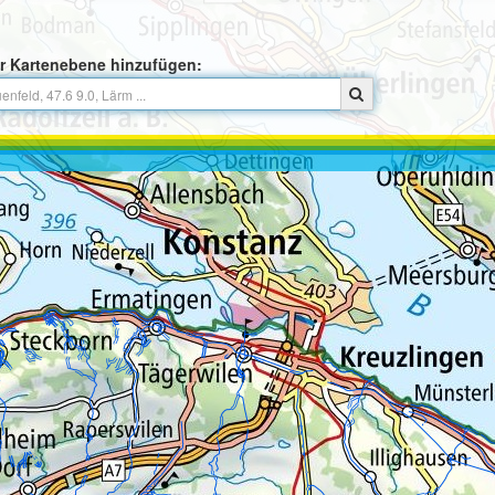
r Kartenebene hinzufügen: