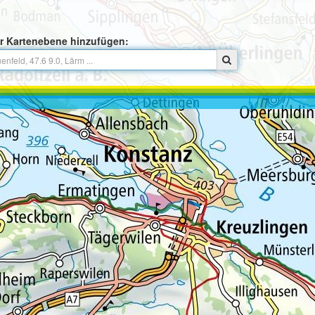
r Kartenebene hinzufügen: