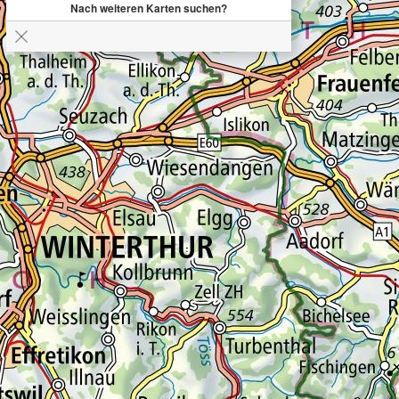
Nach weiteren Karten suchen?