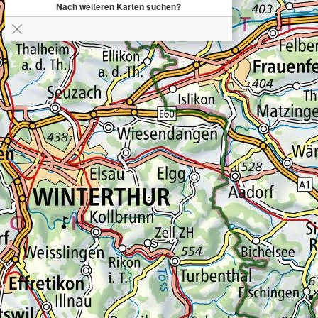
Nach weiteren Karten suchen?