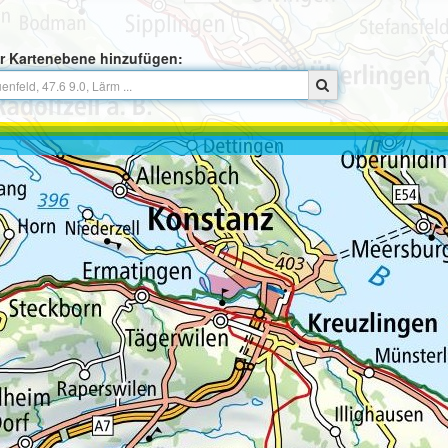
r Kartenebene hinzufügen: