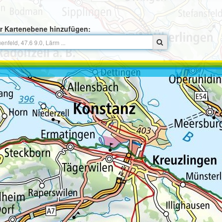
r Kartenebene hinzufügen: