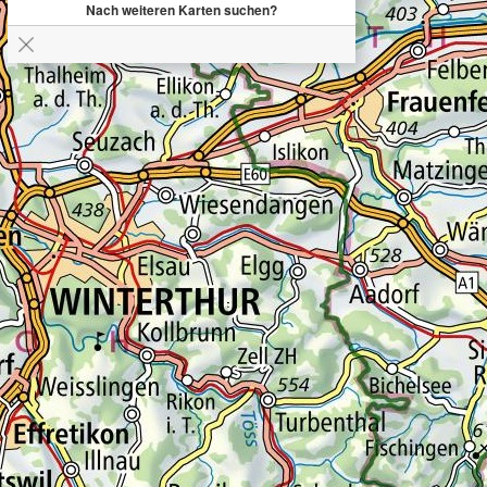
Nach weiteren Karten suchen?