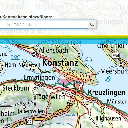
r Kartenebene hinzufügen: