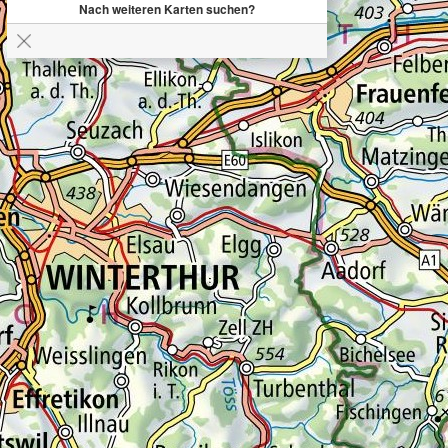
Nach weiteren Karten suchen?