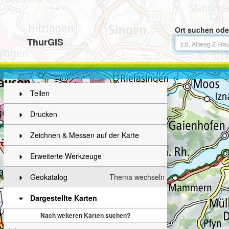
Ort suchen ode
ThurGIS
Teilen
Drucken
Zeichnen & Messen auf der Karte
Erweiterte Werkzeuge
Geokatalog
Thema wechseln
Dargestellte Karten
Nach weiteren Karten suchen?