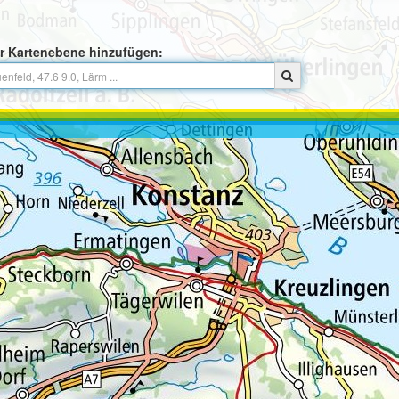
r Kartenebene hinzufügen: