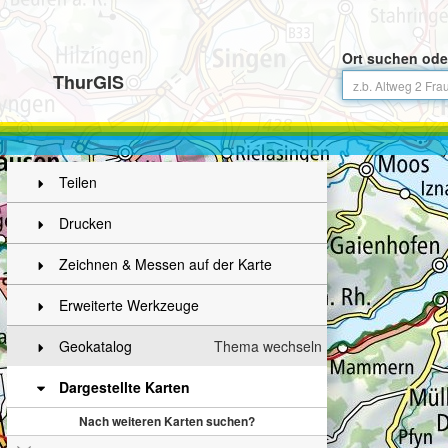
Ort suchen ode
ThurGIS
Teilen
Drucken
Zeichnen & Messen auf der Karte
Erweiterte Werkzeuge
Geokatalog
Thema wechseln
Dargestellte Karten
Nach weiteren Karten suchen?