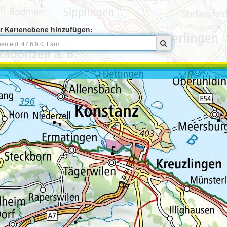
r Kartenebene hinzufügen: