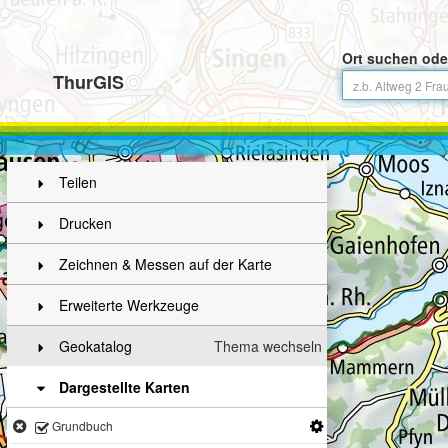
Ort suchen ode
ThurGIS
Teilen
Drucken
Zeichnen & Messen auf der Karte
Erweiterte Werkzeuge
Geokatalog
Thema wechseln
Dargestellte Karten
Grundbuch