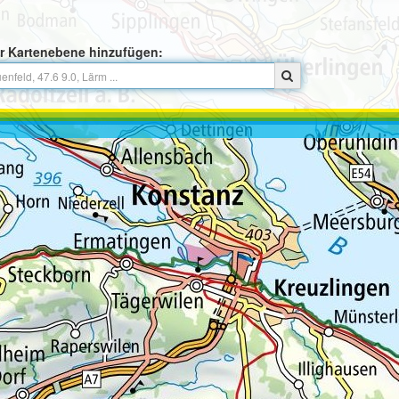
r Kartenebene hinzufügen: