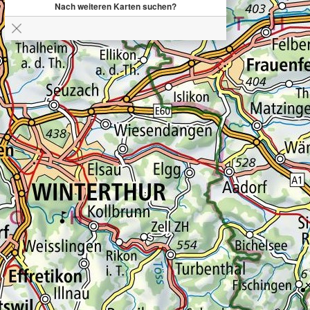
Nach weiteren Karten suchen?