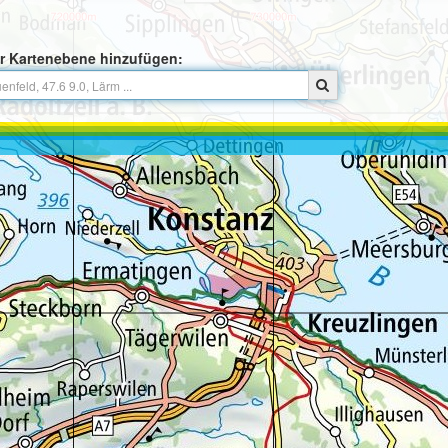
r Kartenebene hinzufügen: