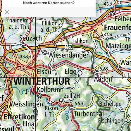
Nach weiteren Karten suchen?