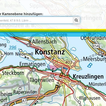
r Kartenebene hinzufügen: