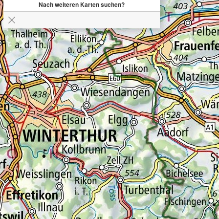
Nach weiteren Karten suchen?