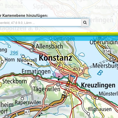
r Kartenebene hinzufügen: