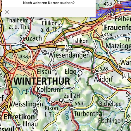
Nach weiteren Karten suchen?