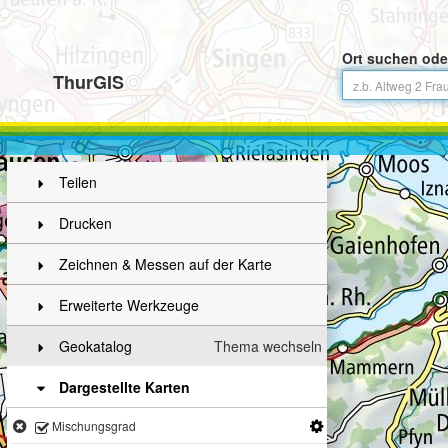
Ort suchen ode
ThurGIS
Teilen
Drucken
Zeichnen & Messen auf der Karte
Erweiterte Werkzeuge
Geokatalog
Thema wechseln
Dargestellte Karten
Mischungsgrad