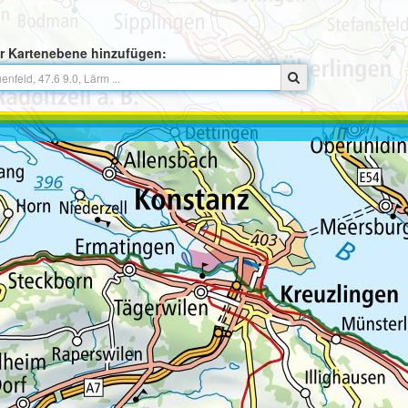
r Kartenebene hinzufügen: