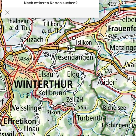
Nach weiteren Karten suchen?