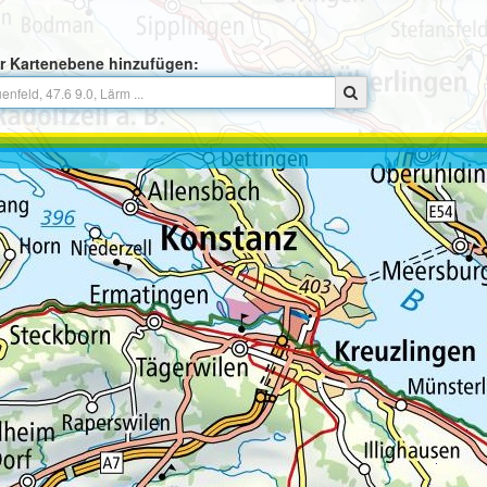
r Kartenebene hinzufügen: