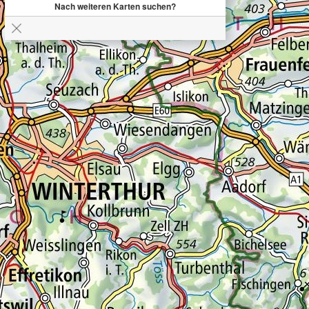
Nach weiteren Karten suchen?