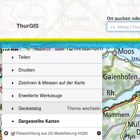
Ort suchen ode
ThurGIS
Teilen
Drucken
Zeichnen & Messen auf der Karte
Erweiterte Werkzeuge
Geokatalog
Thema wechseln
Dargestellte Karten
Fliessrichtung aus 2D-Modellierung HQ30