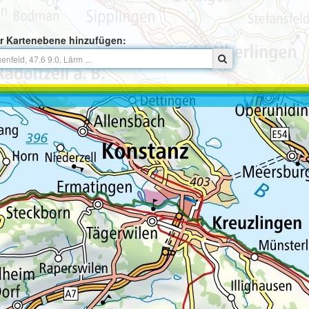
r Kartenebene hinzufügen: