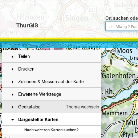
Ort suchen ode
ThurGIS
Teilen
Drucken
Zeichnen & Messen auf der Karte
Erweiterte Werkzeuge
Geokatalog
Thema wechseln
Dargestellte Karten
Nach weiteren Karten suchen?