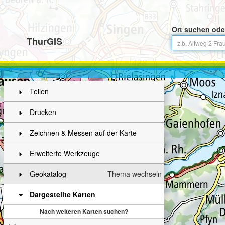
Ort suchen ode
ThurGIS
Teilen
Drucken
Zeichnen & Messen auf der Karte
Erweiterte Werkzeuge
Geokatalog
Thema wechseln
Dargestellte Karten
Nach weiteren Karten suchen?