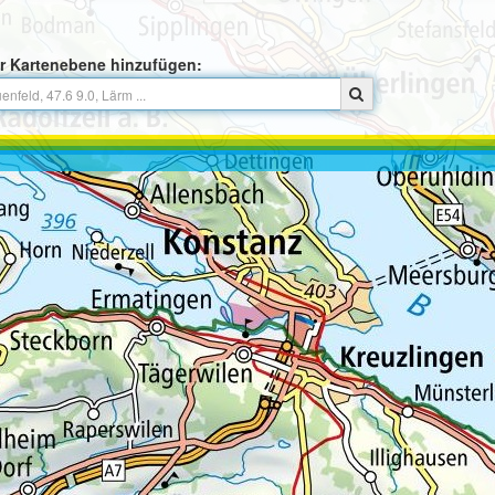
r Kartenebene hinzufügen: