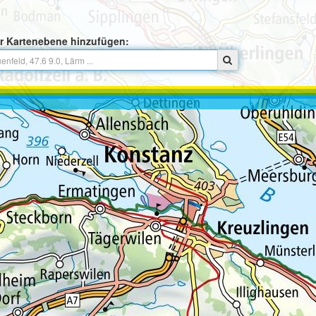
r Kartenebene hinzufügen: