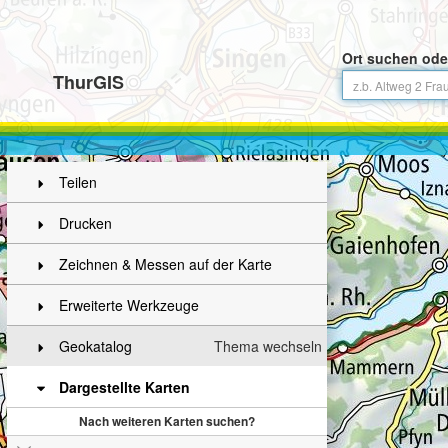
Ort suchen ode
ThurGIS
Teilen
Drucken
Zeichnen & Messen auf der Karte
Erweiterte Werkzeuge
Geokatalog
Thema wechseln
Dargestellte Karten
Nach weiteren Karten suchen?