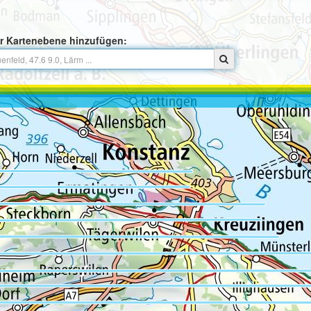
r Kartenebene hinzufügen: