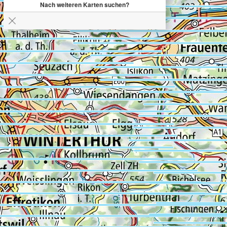
Nach weiteren Karten suchen?