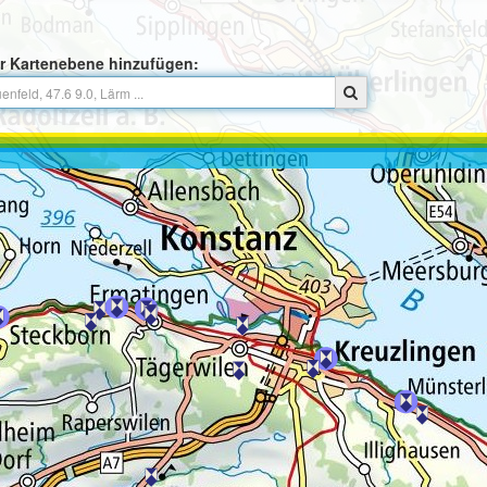
r Kartenebene hinzufügen: