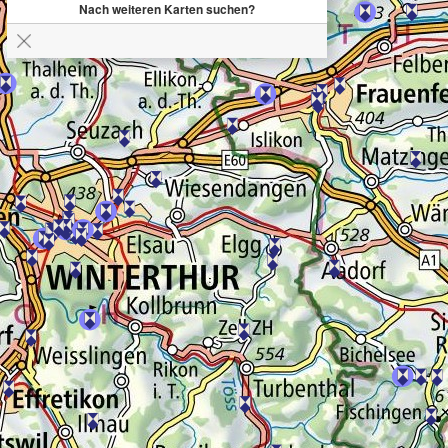
Nach weiteren Karten suchen?