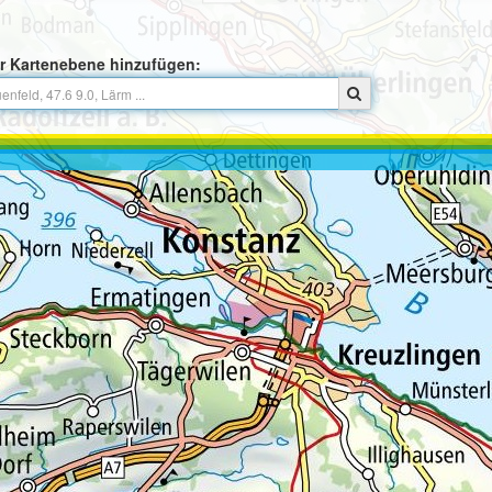
r Kartenebene hinzufügen: