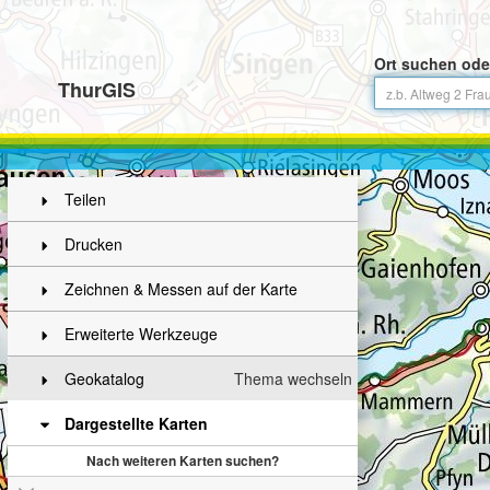
Ort suchen ode
ThurGIS
Teilen
Drucken
Zeichnen & Messen auf der Karte
Erweiterte Werkzeuge
Geokatalog
Thema wechseln
Dargestellte Karten
Nach weiteren Karten suchen?